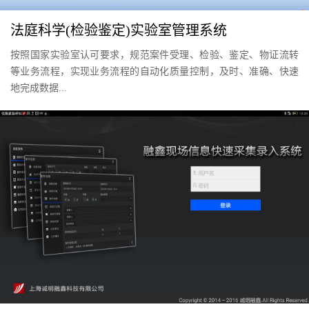
法庭科学(检验鉴定)实验室管理系统
按照国家实验室认可要求，规范案件受理、检验、鉴定、物证流转
等业务流程，实现业务流程的自动化质量控制，及时、准确、快速
地完成数据...