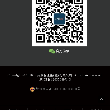
官方微信
Copyright © 2016 上海诚明融鑫科技有限公司. All Rights Reserved
沪ICP备12035689号-3
沪公网安备 31011502003000号