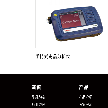
手持式毒品分析仪
新闻
产品
融鑫动态
产品介绍
行业资讯
方案展示