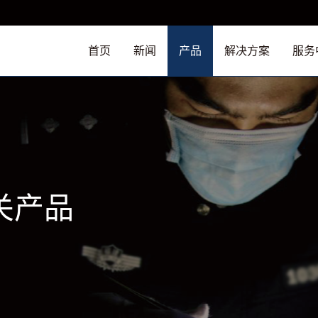
首页
新闻
产品
解决方案
服务
关产品