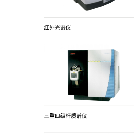
红外光谱仪
三重四级杆质谱仪