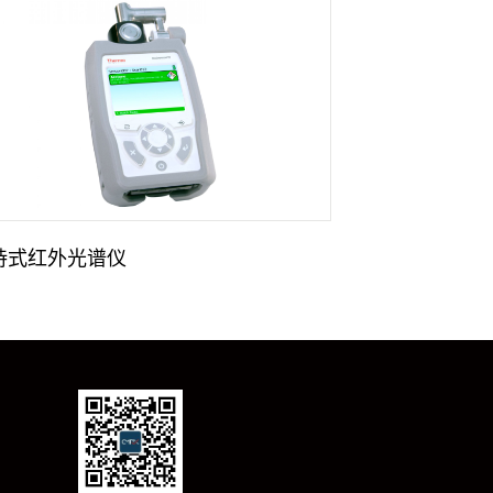
持式红外光谱仪