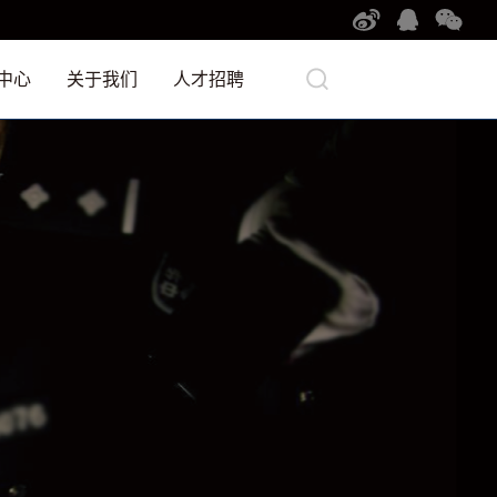
中心
关于我们
人才招聘