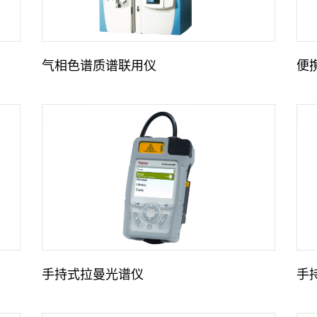
气相色谱质谱联用仪
便
手持式拉曼光谱仪
手