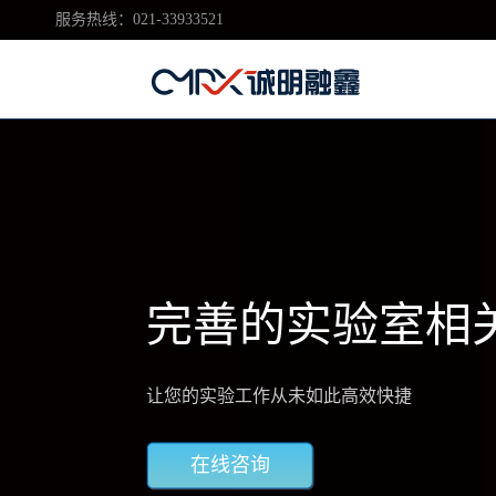
服务热线：021-33933521
完善的实验室相
让您的实验工作从未如此高效快捷
在线咨询