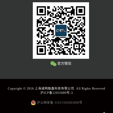
官方微信
Copyright © 2016 上海诚明融鑫科技有限公司. All Rights Reserved
沪ICP备12035689号-3
沪公网安备 31011502003000号