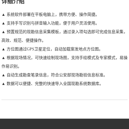
详细介绍
▲ 系统软件部署在平板电脑上，携带方便、操作简捷。
▲ 支持手写识别与拼音输入功能，便于用户灵活使用。
▲ 预置规范的现勘信息采集模板，通过录入项勾选即可完成信息采集，
高效、规范、便捷操作。
▲ 方位图通过GPS卫星定位，自动加载案发地点方位图。
▲ 根据现场情况，可快速绘制现场图，支持手绘模式及专家模式，易操
作易识别。
▲ 自动生成勘查笔录信息，符合公安部现场勘验信息标准。
▲ 数据可以便捷、完整的快速导入全国现勘系统数据库。