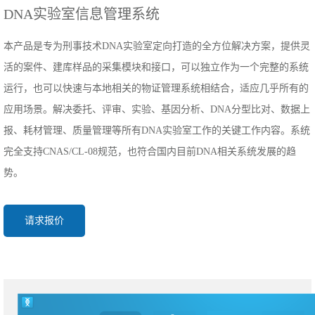
DNA实验室信息管理系统
本产品是专为刑事技术DNA实验室定向打造的全方位解决方案，提供灵
活的案件、建库样品的采集模块和接口，可以独立作为一个完整的系统
运行，也可以快速与本地相关的物证管理系统相结合，适应几乎所有的
应用场景。解决委托、评审、实验、基因分析、DNA分型比对、数据上
报、耗材管理、质量管理等所有DNA实验室工作的关键工作内容。系统
完全支持CNAS/CL-08规范，也符合国内目前DNA相关系统发展的趋
势。
请求报价