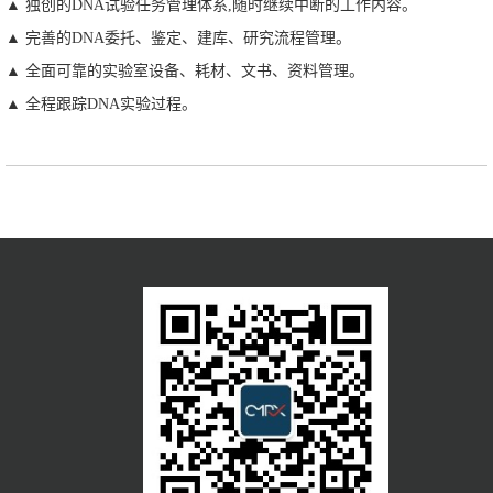
▲ 独创的DNA试验任务管理体系,随时继续中断的工作内容。
▲ 完善的DNA委托、鉴定、建库、研究流程管理。
▲ 全面可靠的实验室设备、耗材、文书、资料管理。
▲ 全程跟踪DNA实验过程。