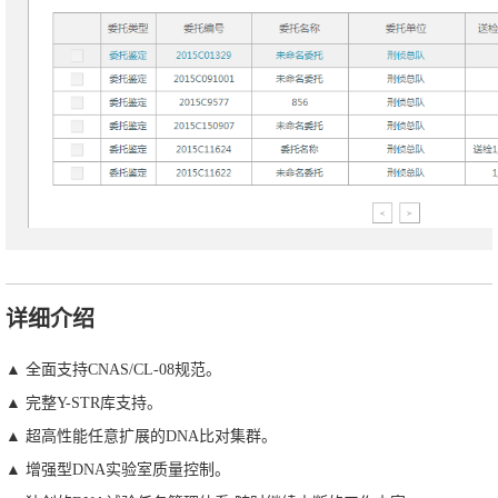
详细介绍
▲ 全面支持CNAS/CL-08规范。
▲ 完整Y-STR库支持。
▲ 超高性能任意扩展的DNA比对集群。
▲ 增强型DNA实验室质量控制。