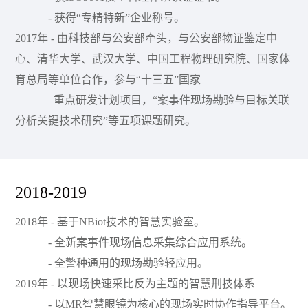
- 获得“专精特新”企业称号。
2017年 - 由科技部与公安部牵头，与公安部物证鉴定中
心、清华大学、武汉大学、中国工程物理研究院、国家体
育总局等单位合作，参与“十三五”国家
重点研发计划项目，“案事件现场勘验与目标关联
分析关键技术研究”等五项课题研究。
2018-2019
2018年 - 基于NBiot技术的智慧实验室。
- 全新案事件现场信息采集综合应用系统。
- 全警种通用的现场勘验轻应用。
2019年 - 以现场快速采比反为主题的智慧刑技体系
- 以MR智慧眼镜为核心的现场实时协作指导平台。