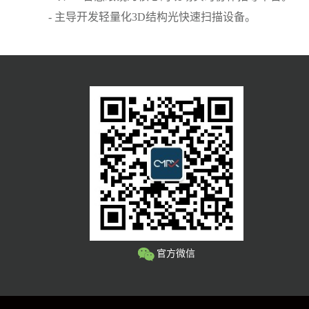
- 主导开发轻量化3D结构光快速扫描设备。
官方微信