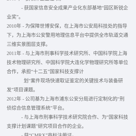
- 获国家信息安全成果产业化东部基地“园区新锐企
业奖”。
2010年 - 为保障世博安保，在上海市公安局科技处的指导
下，为上海市公安警用地理信息平台中提供全市轨道交通
三维实景图层支撑。
2011年 - 与上海市刑事科学技术研究所、中国科学院上海
技术物理研究所、中国科学院大连化学物理研究所等单位
合作，承担“十二五”国家科技支撑计
划“案件现场快速取证鉴定的关键技术与装备研
发”项目课题。
2012年 - 公司基为上海市浦东公安分局进行定制化的“刑
侦综合信息管理系统”平台。
- 与上海市刑事科学技术研究院合作、为“国家科技
支撑计划课题”研究项目合作的企业。
- 获“CMRX”商标注册证。