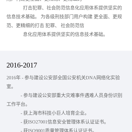
打击犯罪、社会防范信息化应用体系提供坚实的
信息技术基础。 为各级刑技部门用户构建 更全面、更规
范、更精细的打击 犯罪、 社会防范信
息化应用体系提供坚实的信息技术基础。
2016-2017
2016年 - 参与建设公安部全国公安机关DNA网络化实验
室。
- 参与建设公安部重大灾难事件遇难人员身份识别
工作平台。
- 获上海市科技小巨人培育企业。
- 获ISO27001信息安全管理体系认证证书。
- 获ISO9001质量管理体系认证证书。