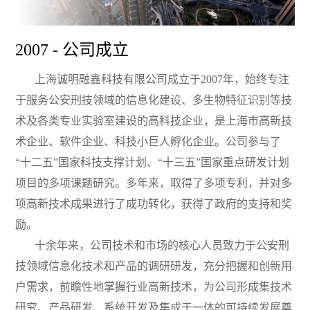
2007 - 公司成立
上海诚明融鑫科技有限公司成立于2007年，始终专注
于服务公安刑技领域的信息化建设、多生物特征识别等技
术及各类专业实验室建设的高科技企业，是上海市高新技
术企业、软件企业、科技小巨人孵化企业。公司参与了
“十二五”国家科技支撑计划、“十三五”国家重点研发计划
项目的多项课题研究。多年来，取得了多项
专利
，并对多
项高新技术成果进行了成功转化，获得了政府的支持和奖
励。
十余年来，公司技术和市场的核心人员致力于公安刑
技领域信息化技术和产品的调研研发，充分把握和创新用
户需求，前瞻性地掌握行业高新技术，为公司形成集技术
研究、产品研发、系统开发及集成于一体的可持续发展奠