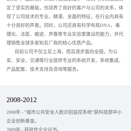
定了坚实的基础，也培养了良好的客户与公司的关系，体
现了公司技术的专业、精湛、全面的特征，在行业内具有
十分良好的声誉。同时，公司还具有科学布局DNA、毒
理化、法医、痕迹、声像等专业实验室建设的能力，并代
理销售全球多家知名厂商的核心优质产品。
目前公司不仅立足上海，而且逐步面向全国，为公
安、安全、交通等行业提供专业的系统开发、系统集成、
产品配套、技术支持及咨询等服务。
2008-2012
2008年 - "城市公共安全人脸识别监控系统”获科技部中小
企业创新基金。
2009年 - 获软件企业证书。