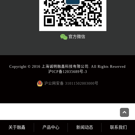
官方微信
Copyright © 2016 上海诚明融鑫科技有限公司. All Rights Reserved
沪ICP备12035689号-3
沪公网安备 31011502003000号
关于融鑫
产品中心
新闻动态
联系我们