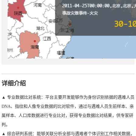
详细介绍
▲ 专业数据比对系统：平台主要开发能够作为身份识别依据的遇难人员
DNA、指纹和人像专业数据的比对软件，通过与遇难人员生前样本、亲
属样本、人口库数据进行专业比对，获得专业数据比对结果，供专家研
判。
▲ 综合研判系统：能够关联分析全部与遇难者个体识别工作相关数据，