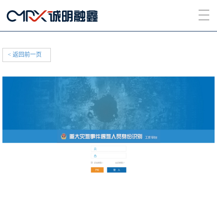
< 返回前一页